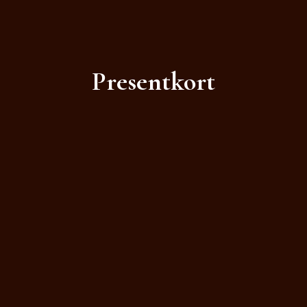
Presentkort