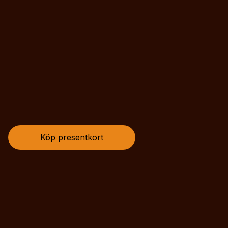
Köp presentkort