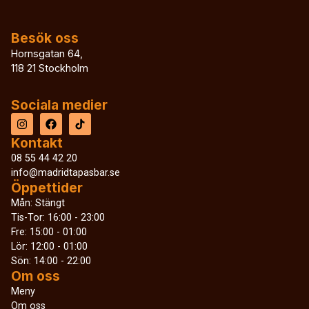
Besök oss
Hornsgatan 64,
118 21 Stockholm
Sociala medier
Kontakt
08 55 44 42 20
info@madridtapasbar.se
Öppettider
Mån: Stängt
Tis-Tor: 16:00 - 23:00
Fre: 15:00 - 01:00
Lör: 12:00 - 01:00
Sön: 14:00 - 22:00
Om oss
Meny
Om oss