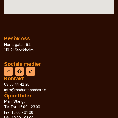
Besök oss
Hornsgatan 64,
118 21 Stockholm
Sociala medier
Kontakt
08 55 44 42 20
info@madridtapasbar.se
Öppettider
Mån: Stängt
Tis-Tor: 16:00 - 23:00
Fre: 15:00 - 01:00